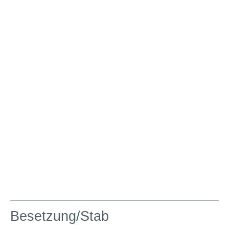
Besetzung/Stab