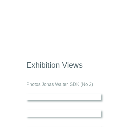
Exhibition Views
Photos Jonas Walter, SDK (No 2)