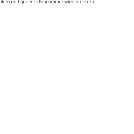
enken und queeres Kino immer wieder neu zu