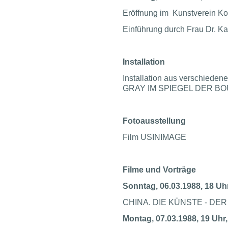
Eröffnung im Kunstverein Ko
Einführung durch Frau Dr. Ka
Installation
Installation aus verschied
GRAY IM SPIEGEL DER 
Fotoausstellung
Film USINIMAGE
Filme und Vorträge
Sonntag, 06.03.1988, 18 Uh
CHINA. DIE KÜNSTE - DER A
Montag, 07.03.1988, 19 Uhr